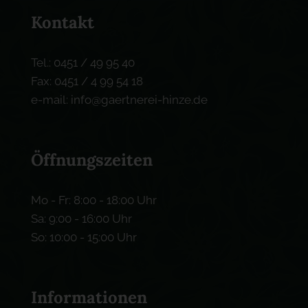
Kontakt
Tel.: 0451 / 49 95 40
Fax: 0451 / 4 99 54 18
e-mail: info@gaertnerei-hinze.de
Öffnungszeiten
Mo - Fr: 8:00 - 18:00 Uhr
Sa: 9:00 - 16:00 Uhr
So: 10:00 - 15:00 Uhr
Informationen