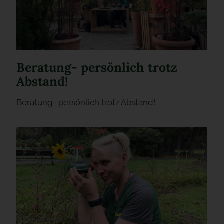
Beratung- persönlich trotz
Abstand!
Beratung- persönlich trotz Abstand!