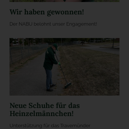
Wir haben gewonnen!
Der NABU belohnt unser Engagement!
Neue Schuhe für das
Heinzelmännchen!
Unterstützung für das Travemünder