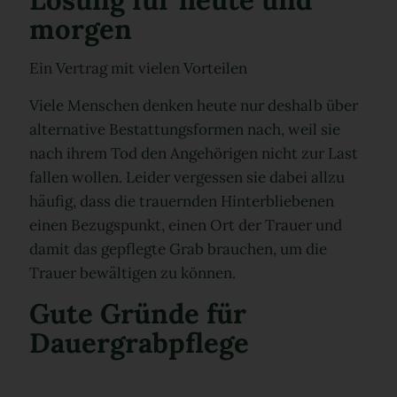
morgen
Ein Vertrag mit vielen Vorteilen
Viele Menschen denken heute nur deshalb über
alternative Bestattungsformen nach, weil sie
nach ihrem Tod den Angehörigen nicht zur Last
fallen wollen. Leider vergessen sie dabei allzu
häufig, dass die trauernden Hinterbliebenen
einen Bezugspunkt, einen Ort der Trauer und
damit das gepflegte Grab brauchen, um die
Trauer bewältigen zu können.
Gute Gründe für
Dauergrabpflege