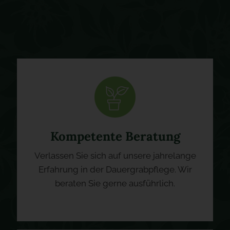
Kompetente Beratung
Verlassen Sie sich auf unsere jahrelange
Erfahrung in der Dauergrabpflege. Wir
beraten Sie gerne ausführlich.