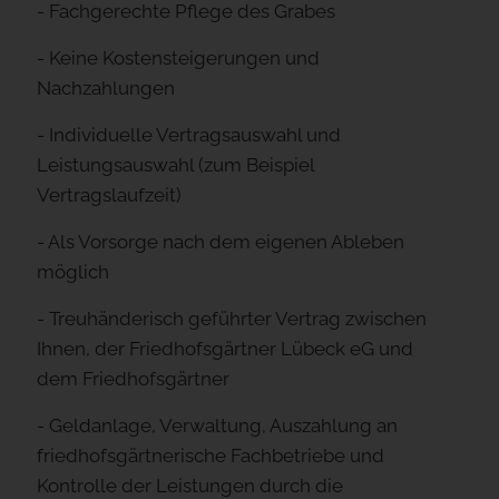
- Fachgerechte Pflege des Grabes
- Keine Kostensteigerungen und
Nachzahlungen
- Individuelle Vertragsauswahl und
Leistungsauswahl (zum Beispiel
Vertragslaufzeit)
- Als Vorsorge nach dem eigenen Ableben
möglich
- Treuhänderisch geführter Vertrag zwischen
Ihnen, der Friedhofsgärtner Lübeck eG und
dem Friedhofsgärtner
- Geldanlage, Verwaltung, Auszahlung an
friedhofsgärtnerische Fachbetriebe und
Kontrolle der Leistungen durch die