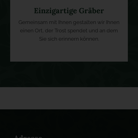
Einzigartige Gräber
Gemeinsam mit Ihnen gestalten wir Ihnen
einen Ort, der Trost spendet und an dem
Sie sich erinnern können.