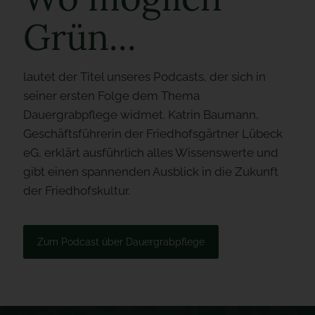
Grün...
lautet der Titel unseres Podcasts, der sich in
seiner ersten Folge dem Thema
Dauergrabpflege widmet. Katrin Baumann,
Geschäftsführerin der Friedhofsgärtner Lübeck
eG, erklärt ausführlich alles Wissenswerte und
gibt einen spannenden Ausblick in die Zukunft
der Friedhofskultur.
Zum Podcast über Dauergrabpflege