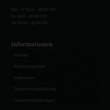
Mo - Fr: 8:00 - 18:00 Uhr
Sa: 9:00 - 16:00 Uhr
So: 10:00 - 15:00 Uhr
Informationen
Kontakt
Stellenangebote
Impressum
Datenschutzerklärung
Cookie Einstellungen