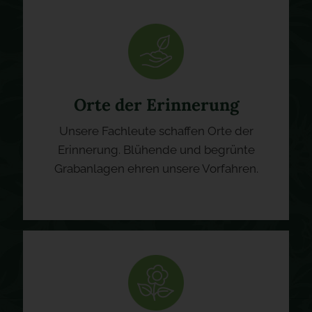
Orte der Erinnerung
Unsere Fachleute schaffen Orte der
Erinnerung. Blühende und begrünte
Grabanlagen ehren unsere Vorfahren.