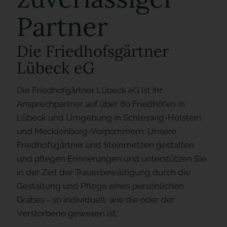
Partner
Die Friedhofsgärtner
Lübeck eG
Die Friedhofgärtner Lübeck eG ist Ihr
Ansprechpartner auf über 80 Friedhöfen in
Lübeck und Umgebung in Schleswig-Holstein
und Mecklenburg-Vorpommern. Unsere
Friedhofsgärtner und Steinmetzen gestalten
und pflegen Erinnerungen und unterstützen Sie
in der Zeit der Trauerbewältigung durch die
Gestaltung und Pflege eines persönlichen
Grabes - so individuell, wie die oder der
Verstorbene gewesen ist.