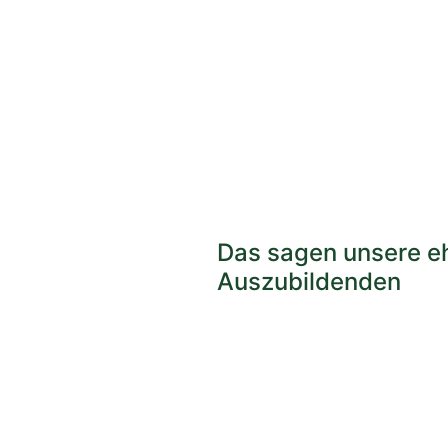
Das sagen unsere e
Auszubildenden