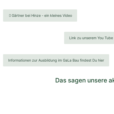
Gärtner bei Hinze - ein kleines Video
Link zu unserem You Tube 
Informationen zur Ausbildung im GaLa Bau findest Du hier
Das sagen unsere a