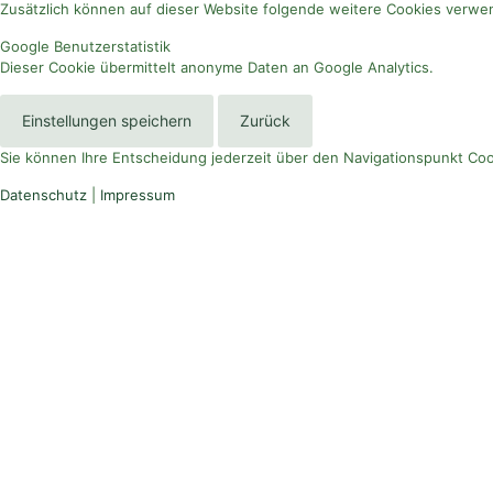
Zusätzlich können auf dieser Website folgende weitere Cookies verw
Google Benutzerstatistik
Dieser Cookie übermittelt anonyme Daten an Google Analytics.
Einstellungen speichern
Zurück
Sie können Ihre Entscheidung jederzeit über den Navigationspunkt Coo
Datenschutz
|
Impressum