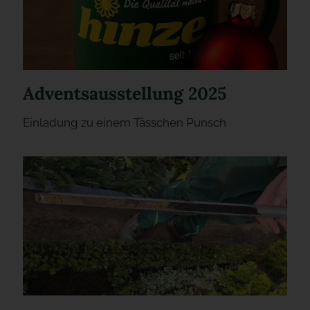
Adventsausstellung 2025
Einladung zu einem Tässchen Punsch