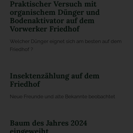
Praktischer Versuch mit
organischem Dünger und
Bodenaktivator auf dem
Vorwerker Friedhof
Welcher Dünger eignet sich am besten auf dem
Friedhof ?
Insektenzählung auf dem
Friedhof
Neue Freunde und alte Bekannte beobachtet
Baum des Jahres 2024
eingeweiht