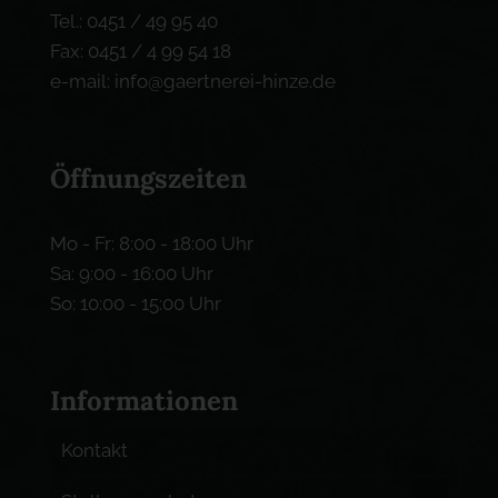
Tel.: 0451 / 49 95 40
Fax: 0451 / 4 99 54 18
e-mail: info@gaertnerei-hinze.de
Öffnungszeiten
Mo - Fr: 8:00 - 18:00 Uhr
Sa: 9:00 - 16:00 Uhr
So: 10:00 - 15:00 Uhr
Informationen
Kontakt