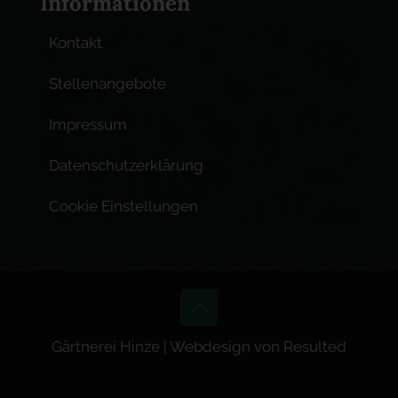
Informationen
Kontakt
Stellenangebote
Impressum
Datenschutzerklärung
Cookie Einstellungen
Gärtnerei Hinze | Webdesign von
Resulted