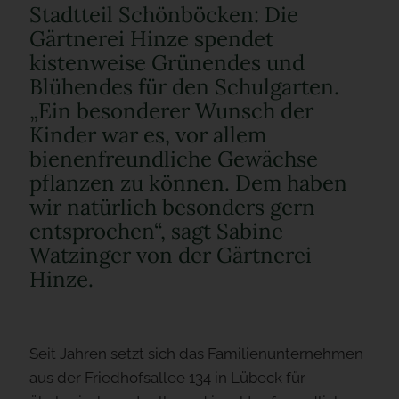
Stadtteil Schönböcken: Die
Gärtnerei Hinze spendet
kistenweise Grünendes und
Blühendes für den Schulgarten.
„Ein besonderer Wunsch der
Kinder war es, vor allem
bienenfreundliche Gewächse
pflanzen zu können. Dem haben
wir natürlich besonders gern
entsprochen“, sagt Sabine
Watzinger von der Gärtnerei
Hinze.
Seit Jahren setzt sich das Familienunternehmen
aus der Friedhofsallee 134 in Lübeck für