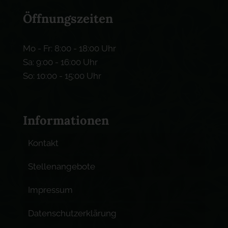
Öffnungszeiten
Mo - Fr: 8:00 - 18:00 Uhr
Sa: 9:00 - 16:00 Uhr
So: 10:00 - 15:00 Uhr
Informationen
Kontakt
Stellenangebote
Impressum
Datenschutzerklärung