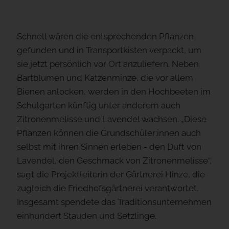
Schnell wären die entsprechenden Pflanzen
gefunden und in Transportkisten verpackt, um
sie jetzt persönlich vor Ort anzuliefern. Neben
Bartblumen und Katzenminze, die vor allem
Bienen anlocken, werden in den Hochbeeten im
Schulgarten künftig unter anderem auch
Zitronenmelisse und Lavendel wachsen. „Diese
Pflanzen können die Grundschüler:innen auch
selbst mit ihren Sinnen erleben - den Duft von
Lavendel, den Geschmack von Zitronenmelisse“,
sagt die Projektleiterin der Gärtnerei Hinze, die
zugleich die Friedhofsgärtnerei verantwortet.
Insgesamt spendete das Traditionsunternehmen
einhundert Stauden und Setzlinge.