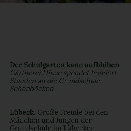
Der Schulgarten kann aufblühen
Gärtnerei Hinze spendet hundert
Stauden an die Grundschule
Schönböcken
Lübeck.
Große Freude bei den
Mädchen und Jungen der
Grundschule im Lübecker