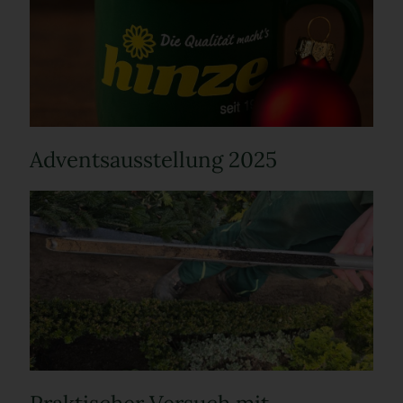
Adventsausstellung 2025