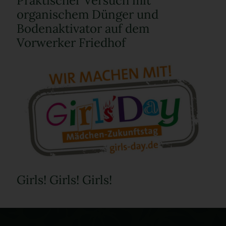
Praktischer Versuch mit
organischem Dünger und
Bodenaktivator auf dem
Vorwerker Friedhof
Girls! Girls! Girls!