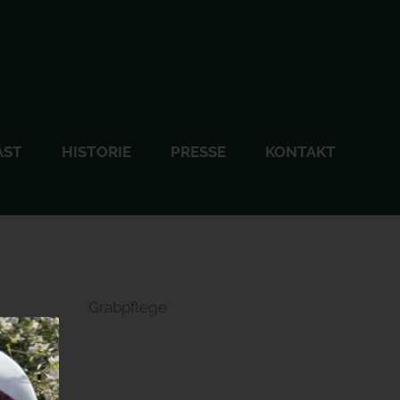
AST
HISTORIE
PRESSE
KONTAKT
Grabpflege