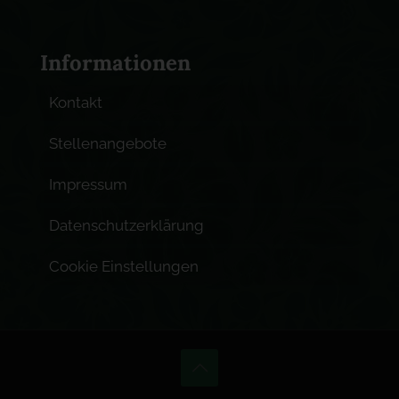
Informationen
Kontakt
Stellenangebote
Impressum
Datenschutzerklärung
Cookie Einstellungen