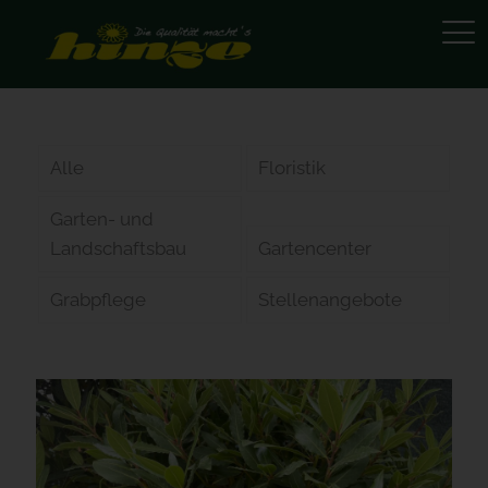
Alle
Floristik
Garten- und
Landschaftsbau
Gartencenter
Grabpflege
Stellenangebote