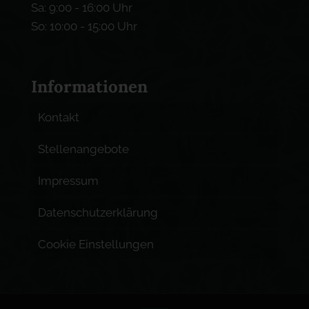
Sa: 9:00 - 16:00 Uhr
So: 10:00 - 15:00 Uhr
Informationen
Kontakt
Stellenangebote
Impressum
Datenschutzerklärung
Cookie Einstellungen