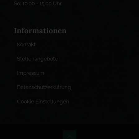
So: 10:00 - 15:00 Uhr
Informationen
Kontakt
Stellenangebote
Impressum
Datenschutzerklärung
Cookie Einstellungen