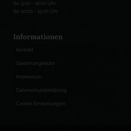
Sa: 9:00 - 16:00 Uhr
So: 10:00 - 15:00 Uhr
Informationen
Kontakt
Stellenangebote
Impressum
Datenschutzerklärung
Cookie Einstellungen