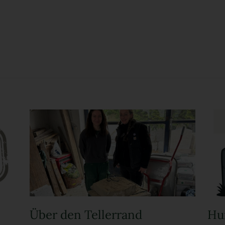
Über den Tellerrand
Hu