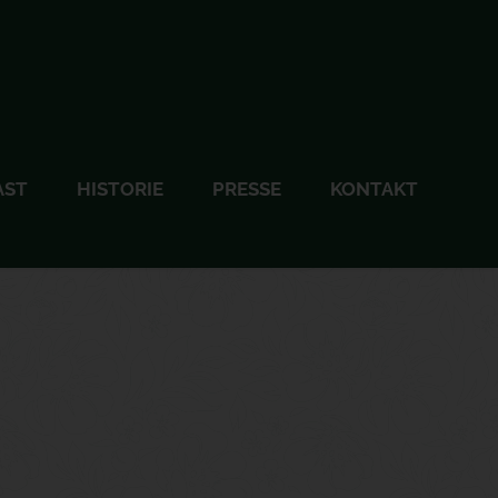
AST
HISTORIE
PRESSE
KONTAKT