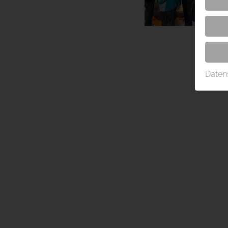
Daten