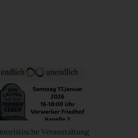
moristische Veranstaltung