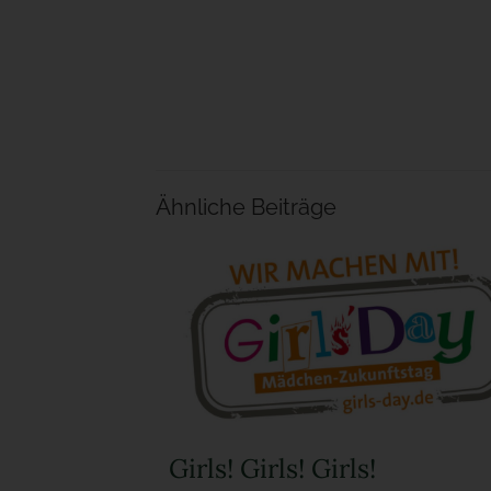
Ähnliche Beiträge
Girls! Girls! Girls!