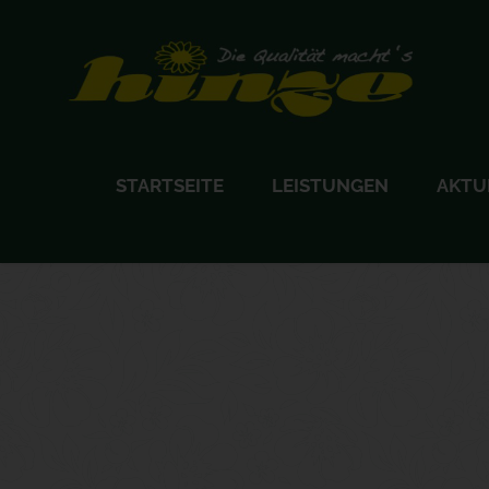
STARTSEITE
LEISTUNGEN
AKTU