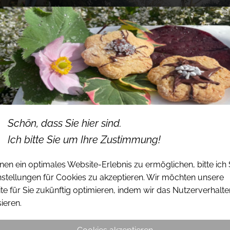
Schön, dass Sie hier sind.
Ich bitte Sie um Ihre Zustimmung!
en ein optimales Website-Erlebnis zu ermöglichen, bitte ich 
nstellungen für Cookies zu akzeptieren. Wir möchten unsere
e für Sie zukünftig optimieren, indem wir das Nutzerverhalte
ieren.