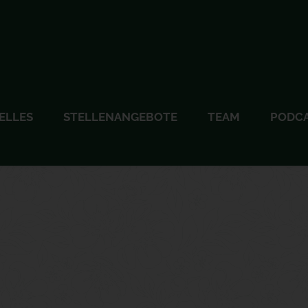
ELLES
STELLENANGEBOTE
TEAM
PODC