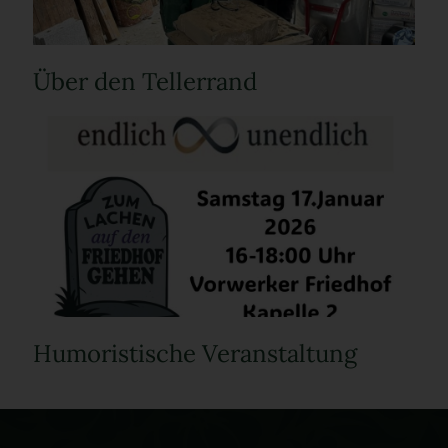
Über den Tellerrand
Humoristische Veranstaltung