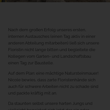
Nach dem großen Erfolg unseres ersten,
internen Austausches (einen Tag aktiv in einer
anderen Abteilung mitarbeiten) ließ sich unsere
Floristin nicht lange bitten und begleitete die
Kollegen vom Garten- und Landschaftsbau
einen Tag zur Baustelle.
Auf dem Plan: eine mächtige Natursteinmauer!
Nicole bewies, dass zarte Floristenhände sich
auch für schwere Arbeiten nicht zu schade sind
und packte kräftig mit an.
Da staunten selbst unsere harten Jungs und