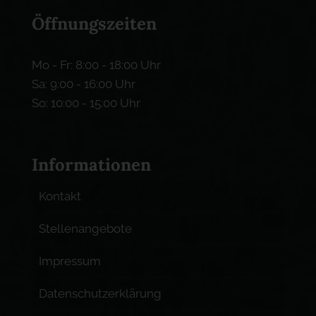
Öffnungszeiten
Mo - Fr: 8:00 - 18:00 Uhr
Sa: 9:00 - 16:00 Uhr
So: 10:00 - 15:00 Uhr
Informationen
Kontakt
Stellenangebote
Impressum
Datenschutzerklärung