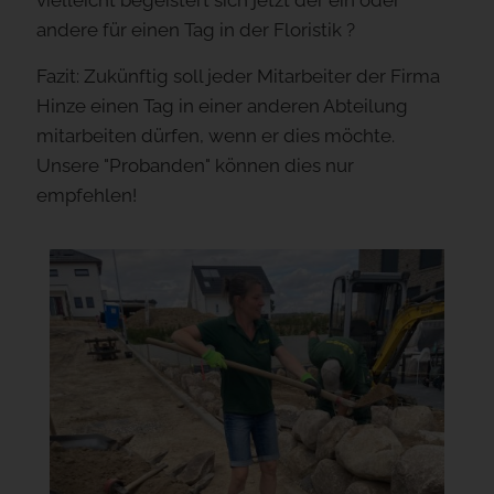
vielleicht begeistert sich jetzt der ein oder
andere für einen Tag in der Floristik ?
Fazit: Zukünftig soll jeder Mitarbeiter der Firma
Hinze einen Tag in einer anderen Abteilung
mitarbeiten dürfen, wenn er dies möchte.
Unsere "Probanden" können dies nur
empfehlen!