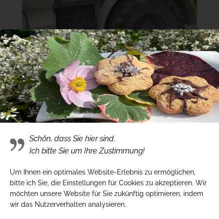
Schön, dass Sie hier sind.
Ich bitte Sie um Ihre Zustimmung!
Um Ihnen ein optimales Website-Erlebnis zu ermöglichen,
bitte ich Sie, die Einstellungen für Cookies zu akzeptieren. Wir
möchten unsere Website für Sie zukünftig optimieren, indem
wir das Nutzerverhalten analysieren.
Ähnliche Beiträge