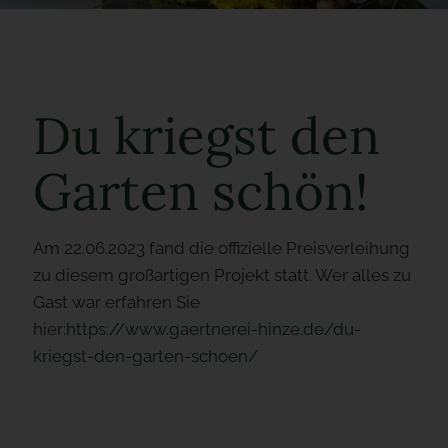
Du kriegst den
Garten schön!
Am 22.06.2023 fand die offizielle Preisverleihung
zu diesem großartigen Projekt statt. Wer alles zu
Gast war erfahren Sie
hier:
https://www.gaertnerei-hinze.de/du-
kriegst-den-garten-schoen/