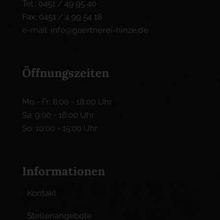
Tel.: 0451 / 49 95 40
Fax: 0451 / 4 99 54 18
e-mail: info@gaertnerei-hinze.de
Öffnungszeiten
Mo - Fr: 8:00 - 18:00 Uhr
Sa: 9:00 - 16:00 Uhr
So: 10:00 - 15:00 Uhr
Informationen
Kontakt
Stellenangebote