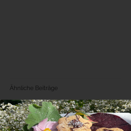
Ähnliche Beiträge