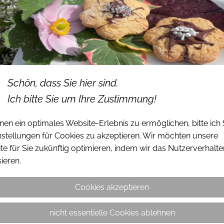
Schön, dass Sie hier sind.
Ich bitte Sie um Ihre Zustimmung!
en ein optimales Website-Erlebnis zu ermöglichen, bitte ich 
nstellungen für Cookies zu akzeptieren. Wir möchten unsere
e für Sie zukünftig optimieren, indem wir das Nutzerverhalte
ieren.
Cookies akzeptieren
nicht essentielle Cookies ablehnen