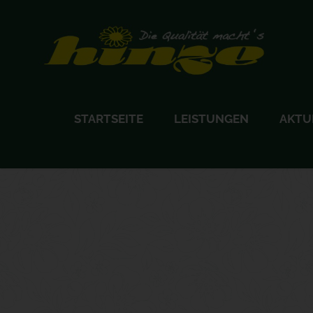
STARTSEITE
LEISTUNGEN
AKTU