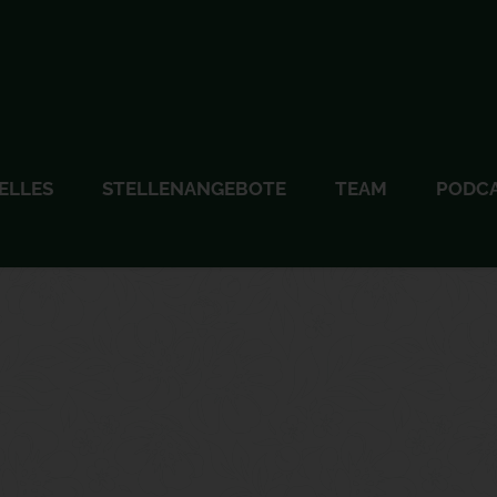
ELLES
STELLENANGEBOTE
TEAM
PODC