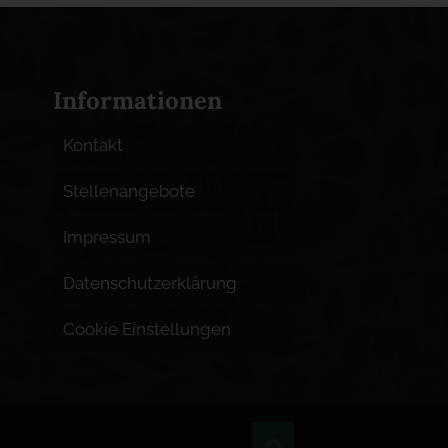
Informationen
Kontakt
Stellenangebote
Impressum
Datenschutzerklärung
Cookie Einstellungen