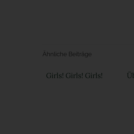
Ähnliche Beiträge
Girls! Girls! Girls!
Üb