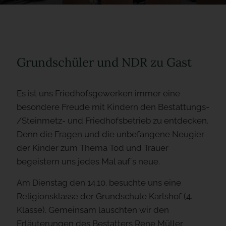
Grundschüler und NDR zu Gast
Es ist uns Friedhofsgewerken immer eine
besondere Freude mit Kindern den Bestattungs-
/Steinmetz- und Friedhofsbetrieb zu entdecken.
Denn die Fragen und die unbefangene Neugier
der Kinder zum Thema Tod und Trauer
begeistern uns jedes Mal auf´s neue.
Am Dienstag den 14.10. besuchte uns eine
Religionsklasse der Grundschule Karlshof (4.
Klasse). Gemeinsam lauschten wir den
Erläuterungen des Bestatters Rene Müller