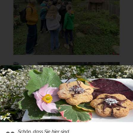
Schön, dass Sie hier sind.