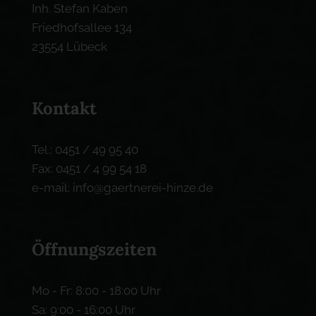
Inh. Stefan Kaben
Friedhofsallee 134
23554 Lübeck
Kontakt
Tel.: 0451 / 49 95 40
Fax: 0451 / 4 99 54 18
e-mail: info@gaertnerei-hinze.de
Öffnungszeiten
Mo - Fr: 8:00 - 18:00 Uhr
Sa: 9:00 - 16:00 Uhr