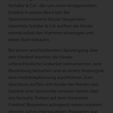
(Schäfer & Co) , der uns einen kindgerechten
Einblick in seinen Beruf bot. Bei
Steinmetzmeisterin Nicole Stegemann
(ebenfalls Schäfer & Co) durften die Kinder
einmal selbst den Hammer schwingen und
einen Stein behauen.
Bei einem anschließendem Spaziergang über
den Friedhof konnten die Kinder
unterschiedliche Grabarten kennenlernen, eine
Bienenburg besuchen und an einem Mustergrab
eine Herbstbepflanzung durchführen. Zum
Abschluss durften sich Kinder bei Keksen und
Getränk eine Geschichte vorlesen lassen über
das tierische Treiben auf dem Vorwerker
Friedhof. Besonders aufregend neben unserem
ohnehin schon interessantem Programm war