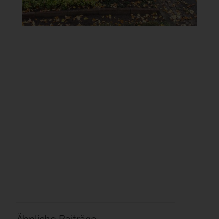
Ähnliche Beiträge