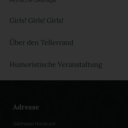
Girls! Girls! Girls!
Über den Tellerrand
Humoristische Veranstaltung
Adresse
Gärtnerei Hinze e.K.