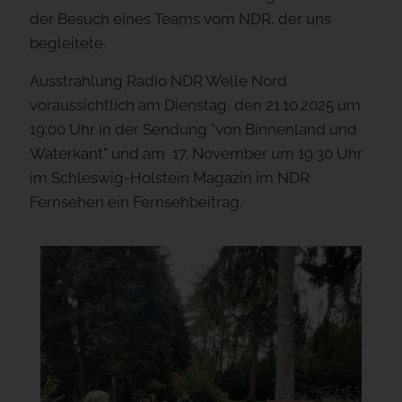
der Besuch eines Teams vom NDR, der uns
begleitete.
Ausstrahlung Radio NDR Welle Nord
voraussichtlich am Dienstag, den 21.10.2025 um
19:00 Uhr in der Sendung "von Binnenland und
Waterkant" und am 17. November um 19.30 Uhr
im Schleswig-Holstein Magazin im NDR
Fernsehen ein Fernsehbeitrag.