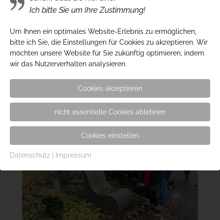
Ich bitte Sie um Ihre Zustimmung!
Um Ihnen ein optimales Website-Erlebnis zu ermöglichen,
bitte ich Sie, die Einstellungen für Cookies zu akzeptieren. Wir
möchten unsere Website für Sie zukünftig optimieren, indem
wir das Nutzerverhalten analysieren.
Cookies akzeptieren
nicht essentielle Cookies ablehnen
Cookies einstellen
Datenschutz
|
Impressum