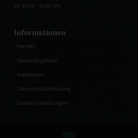
So: 10:00 - 15:00 Uhr
Informationen
Kontakt
Stellenangebote
Impressum
Datenschutzerklärung
Cookie Einstellungen